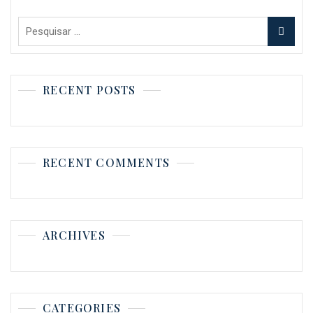
Pesquisar
por:
RECENT POSTS
RECENT COMMENTS
ARCHIVES
CATEGORIES