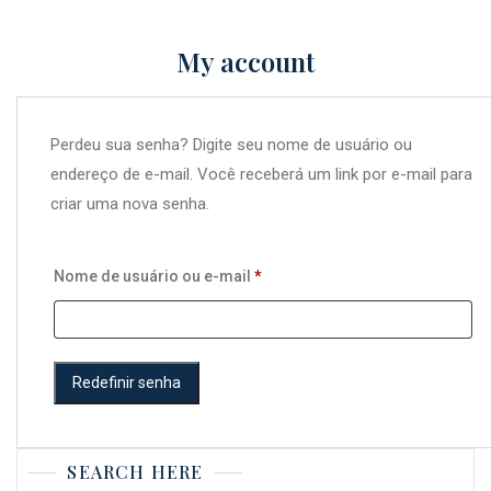
My account
Perdeu sua senha? Digite seu nome de usuário ou
endereço de e-mail. Você receberá um link por e-mail para
criar uma nova senha.
Obrigatório
Nome de usuário ou e-mail
*
Redefinir senha
SEARCH HERE