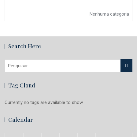
Nenhuma categoria
Search Here
Pesquisar
por:
Tag Cloud
Currently no tags are available to show.
Calendar